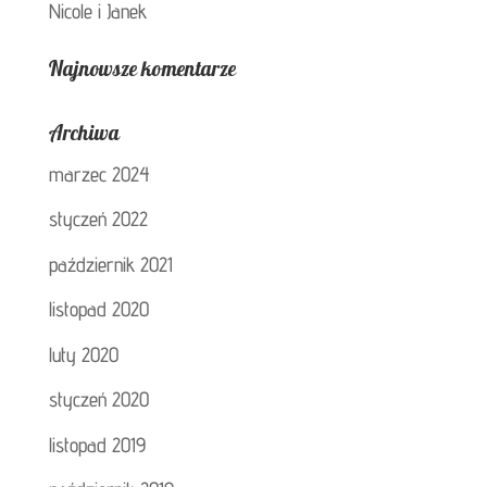
Nicole i Janek
Najnowsze komentarze
Archiwa
marzec 2024
styczeń 2022
październik 2021
listopad 2020
luty 2020
styczeń 2020
listopad 2019