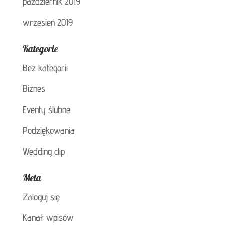
październik 2019
wrzesień 2019
Kategorie
Bez kategorii
Biznes
Eventy ślubne
Podziękowania
Wedding clip
Meta
Zaloguj się
Kanał wpisów